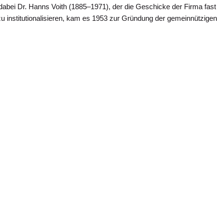
dabei Dr. Hanns Voith (1885–1971), der die Geschicke der Firma fast
u institutionalisieren, kam es 1953 zur Gründung der gemeinnützige