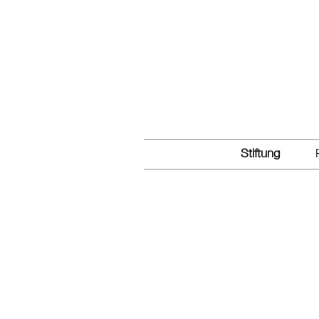
Stiftung
Stiftung