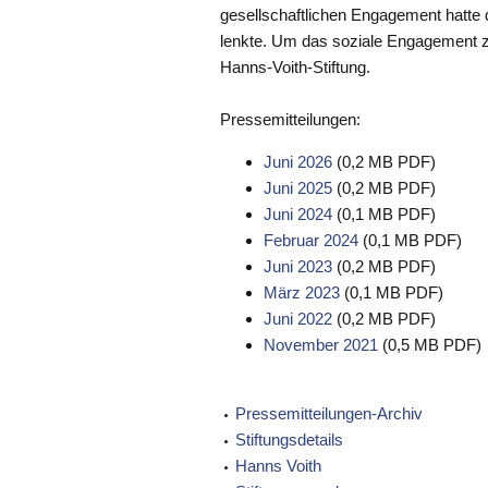
gesellschaftlichen Engagement hatte 
lenkte. Um das soziale Engagement z
Hanns-Voith-Stiftung.
Pressemitteilungen:
Juni 2026
(0,2 MB PDF)
Juni 2025
(0,2 MB PDF)
Juni 2024
(0,1 MB PDF)
Februar 2024
(0,1 MB PDF)
Juni 2023
(0,2 MB PDF)
März 2023
(0,1 MB PDF)
Juni 2022
(0,2 MB PDF)
November 2021
(0,5 MB PDF)
Pressemitteilungen-Archiv
Stiftungsdetails
Hanns Voith