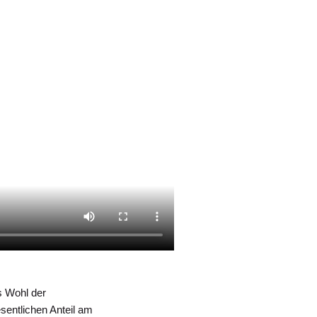
s Wohl der
sentlichen Anteil am