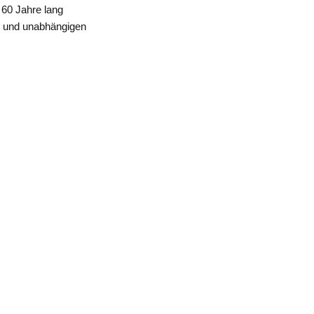
 60 Jahre lang
n und unabhängigen