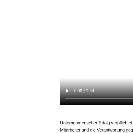
Unternehmerischer Erfolg verpflichtet
Mitarbeiter und die Verantwortung ge